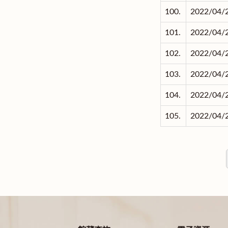
100.
2022/04/
101.
2022/04/
102.
2022/04/
103.
2022/04/
104.
2022/04/
105.
2022/04/