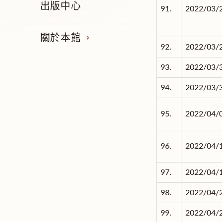
出版中心
91.
2022/03/
關於本館
92.
2022/03/
93.
2022/03/
94.
2022/03/
95.
2022/04/
96.
2022/04/
97.
2022/04/
98.
2022/04/
99.
2022/04/