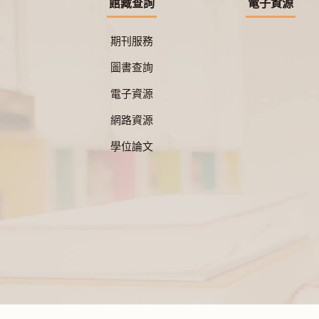
館藏查詢
電子資源
期刊服務
圖書查詢
電子資源
網路資源
學位論文