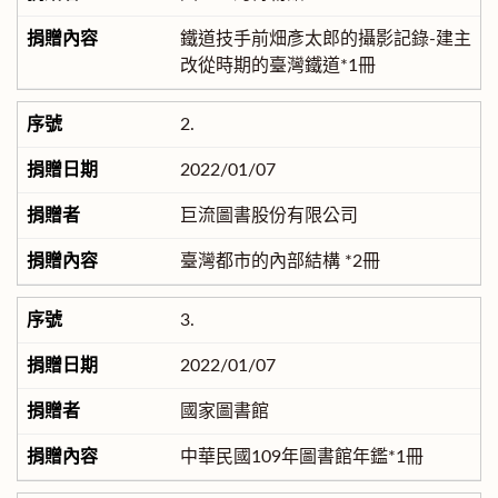
鐵道技手前畑彥太郎的攝影記錄-建主
改從時期的臺灣鐵道*1冊
2.
2022/01/07
巨流圖書股份有限公司
臺灣都市的內部結構 *2冊
3.
2022/01/07
國家圖書館
中華民國109年圖書館年鑑*1冊