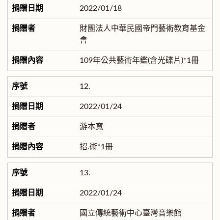
2022/01/18
財團法人中華民國帝門藝術教育基金
會
109年公共藝術年鑑(含光碟片)*1冊
12.
2022/01/24
游本寬
招.術*1冊
13.
2022/01/24
國立傳統藝術中心臺灣音樂館