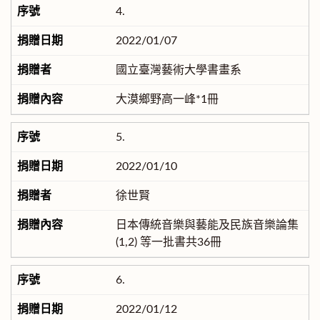
4.
2022/01/07
國立臺灣藝術大學書畫系
大漠鄉野高一峰*1冊
5.
2022/01/10
徐世賢
日本傳統音樂與藝能及民族音樂論集
(1,2) 等一批書共36冊
6.
2022/01/12