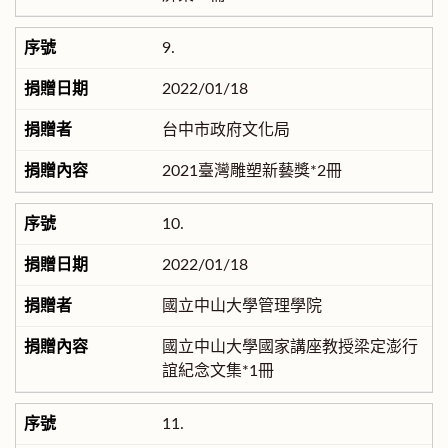
9.
2022/01/18
台中市政府文化局
2021臺灣雕塑新藝獎*2冊
10.
2022/01/18
國立中山大學管理學院
國立中山大學國家講座教授梁定澎行
誼紀念文集*1冊
11.