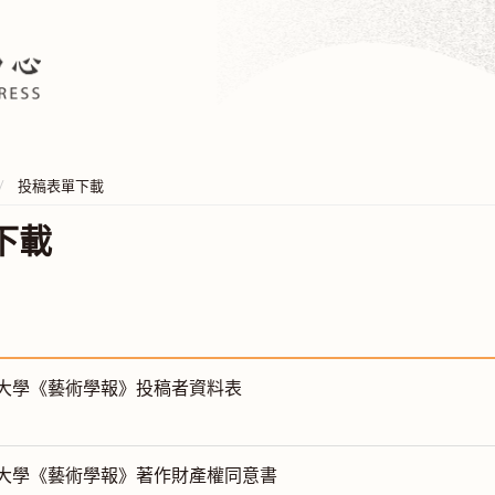
投稿表單下載
下載
大學《藝術學報》投稿者資料表
大學《藝術學報》著作財產權同意書