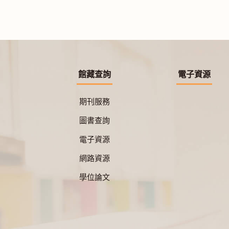
館藏查詢
電子資源
期刊服務
圖書查詢
電子資源
網路資源
學位論文