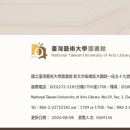
:::
國立臺灣藝術大學圖書館 新北市板橋區大觀路一段五十九號
服務電話：(02)2272-2181分機1709或1708／傳真：(02)8965-
National Taiwan University of Arts Library ,No.59, Sec. 1, Da
Tel：886-2-22722181 ext：1709 or 1708／Fax：886-2-8
更新日期：
2026/08/08
瀏覽人次:
5069156