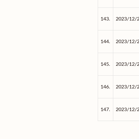
143.
2023/12/
144.
2023/12/
145.
2023/12/
146.
2023/12/
147.
2023/12/