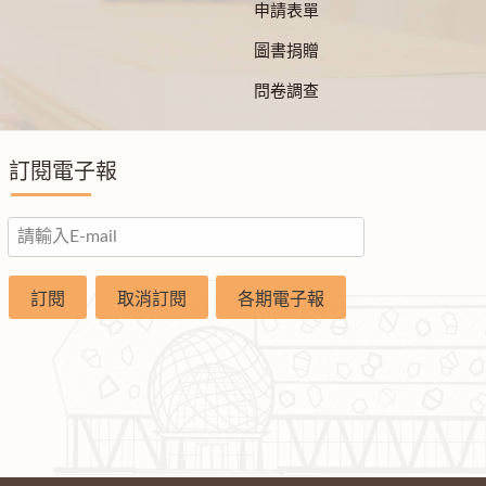
申請表單
圖書捐贈
問卷調查
訂閱電子報