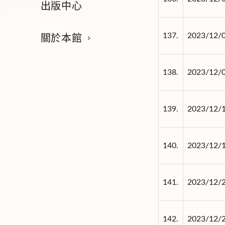
出版中心
137.
2023/12/
關於本館
138.
2023/12/
139.
2023/12/
140.
2023/12/
141.
2023/12/
142.
2023/12/