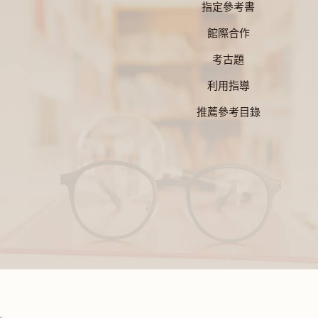
指定參考書
館際合作
考古題
利用指導
推薦參考目錄