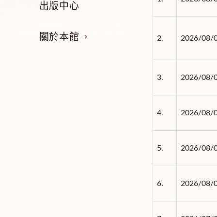
出版中心
關於本館
2.
2026/08/
3.
2026/08/
4.
2026/08/
5.
2026/08/
6.
2026/08/