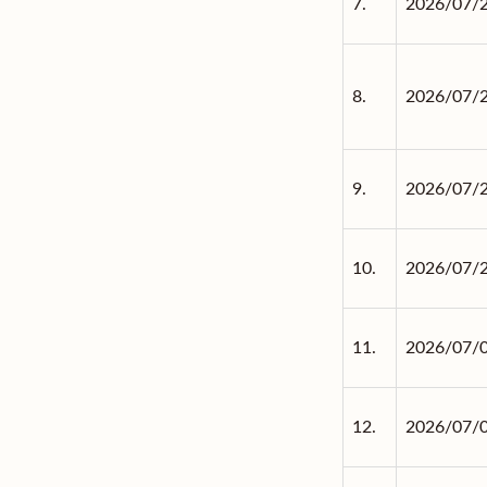
7.
2026/07/
8.
2026/07/
9.
2026/07/
10.
2026/07/
11.
2026/07/
12.
2026/07/