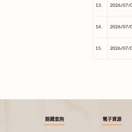
13.
2026/07/
14.
2026/07/
15.
2026/07/
館藏查詢
電子資源