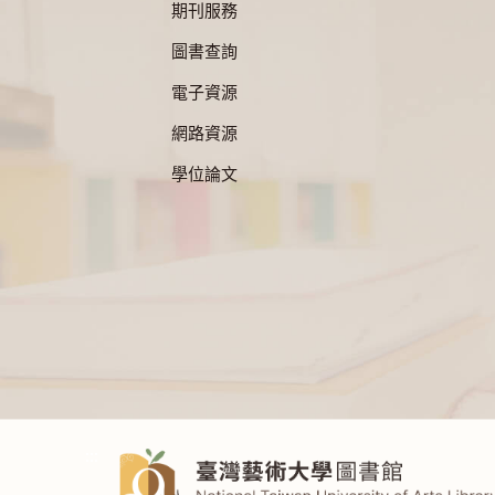
期刊服務
圖書查詢
電子資源
網路資源
學位論文
:::