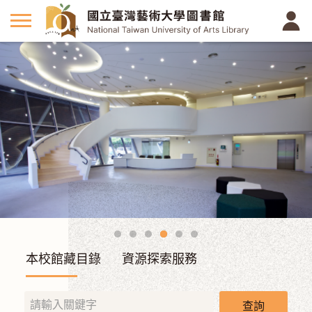
圖書館內裝
本校館藏目錄
資源探索服務