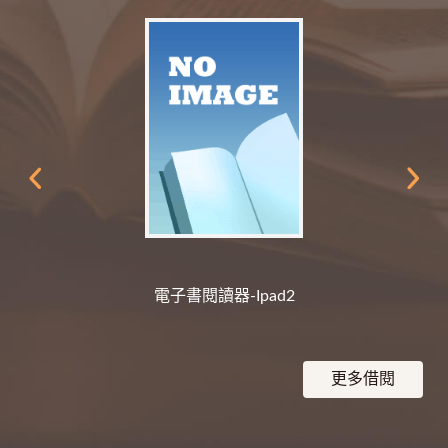
電子書閱讀器-Ipad2
更多借閱