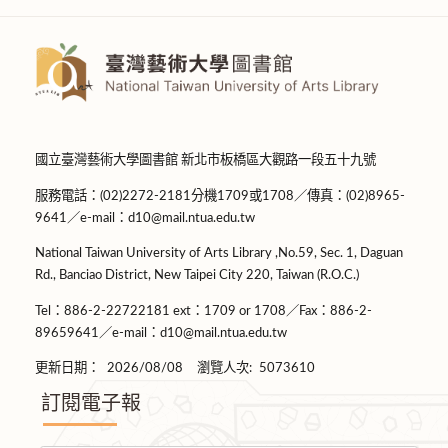
國立臺灣藝術大學圖書館 新北市板橋區大觀路一段五十九號
服務電話：(02)2272-2181分機1709或1708／傳真：(02)8965-
9641／e-mail：d10@mail.ntua.edu.tw
National Taiwan University of Arts Library ,No.59, Sec. 1, Daguan
Rd., Banciao District, New Taipei City 220, Taiwan (R.O.C.)
Tel：886-2-22722181 ext：1709 or 1708／Fax：886-2-
89659641／e-mail：d10@mail.ntua.edu.tw
更新日期：
2026/08/08
瀏覽人次:
5073610
訂閱電子報