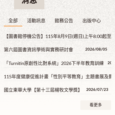
消息
全部
活動訊息
館務公告
出版中心
【圖書館停機公告】115年8月9日(週日)上午8:00起至下
2026/08/05
第六屆圖書資訊學術與實務研討會
202
「Turnitin原創性比對系統」2026下半年教育訓練
115年度健康促進計畫「性別平等教育」主題書展及
2026/07/23
國立東華大學【第十三屆楊牧文學獎】
看更多