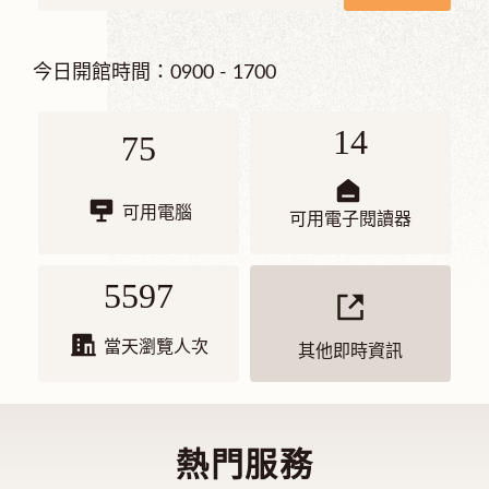
今日開館時間：0900 - 1700
14
75
可用電腦
可用電子閱讀器
5597
當天瀏覽人次
其他即時資訊
熱門服務