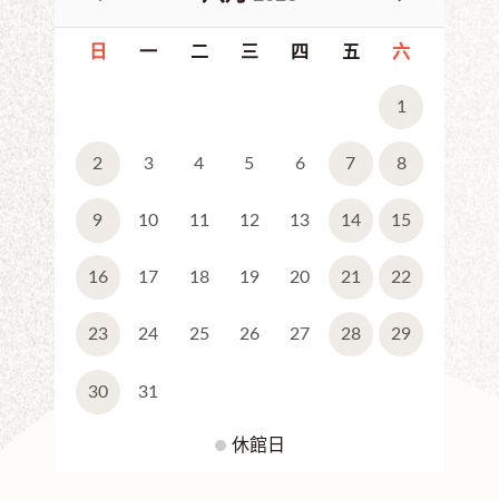
日
一
二
三
四
五
六
1
2
3
4
5
6
7
8
9
10
11
12
13
14
15
16
17
18
19
20
21
22
23
24
25
26
27
28
29
30
31
休館日