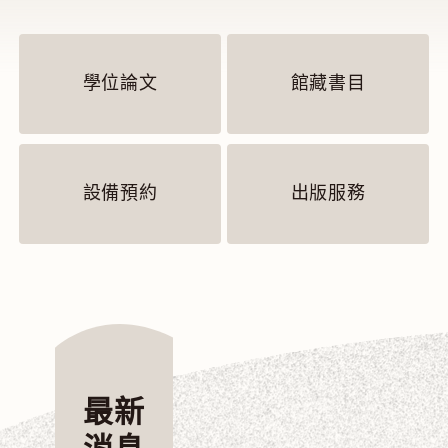
學位論文
館藏書目
設備預約
出版服務
最新