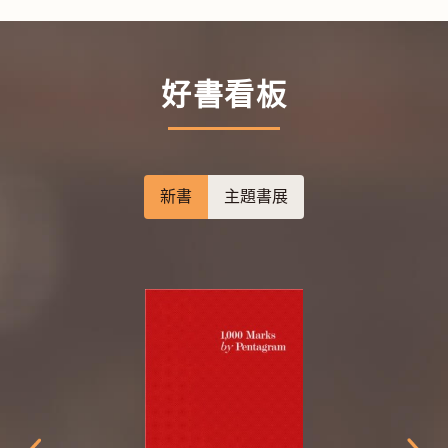
好書看板
新書
主題書展