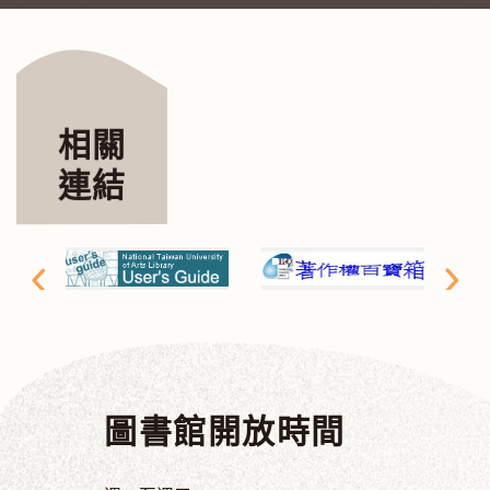
相關
連結
圖書館開放時間