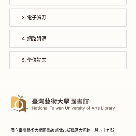
3.
電子資源
4.
網路資源
5.
學位論文
國立臺灣藝術大學圖書館 新北市板橋區大觀路一段五十九號