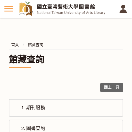
首頁
館藏查詢
館藏查詢
回上一頁
1.
期刊服務
2.
圖書查詢