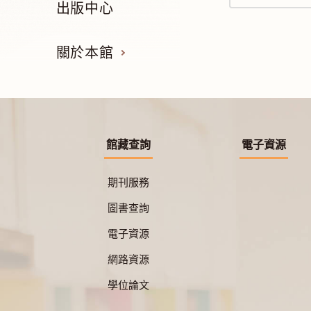
出版中心
關於本館
館藏查詢
電子資源
期刊服務
圖書查詢
電子資源
網路資源
學位論文