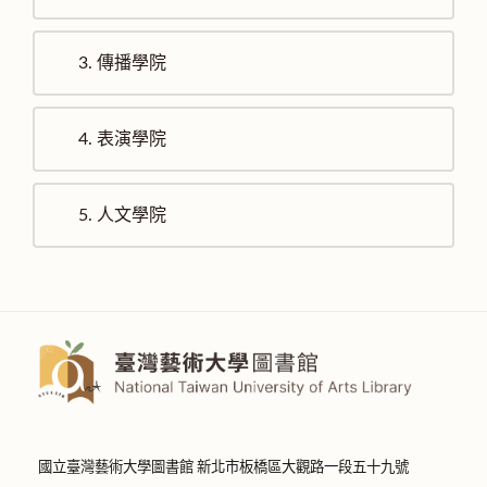
3.
傳播學院
4.
表演學院
5.
人文學院
國立臺灣藝術大學圖書館 新北市板橋區大觀路一段五十九號