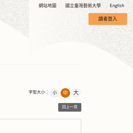
網站地圖
國立臺灣藝術大學
English
讀者登入
大
字型大小：
小
中
回上一頁