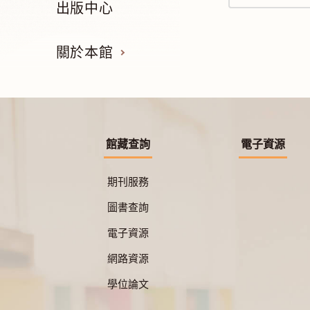
出版中心
關於本館
館藏查詢
電子資源
期刊服務
圖書查詢
電子資源
網路資源
學位論文