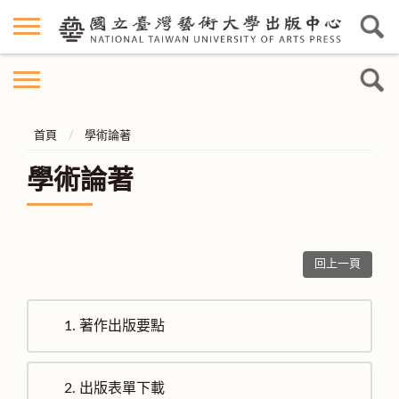
首頁
學術論著
學術論著
回上一頁
1.
著作出版要點
2.
出版表單下載