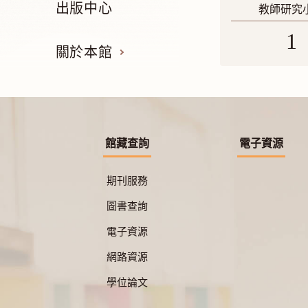
出版中心
教師研究
1
關於本館
館藏查詢
電子資源
期刊服務
圖書查詢
電子資源
網路資源
學位論文