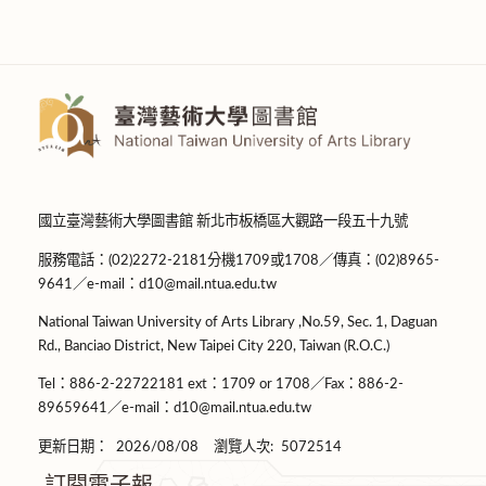
國立臺灣藝術大學圖書館 新北市板橋區大觀路一段五十九號
服務電話：(02)2272-2181分機1709或1708／傳真：(02)8965-
9641／e-mail：d10@mail.ntua.edu.tw
National Taiwan University of Arts Library ,No.59, Sec. 1, Daguan
Rd., Banciao District, New Taipei City 220, Taiwan (R.O.C.)
Tel：886-2-22722181 ext：1709 or 1708／Fax：886-2-
89659641／e-mail：d10@mail.ntua.edu.tw
更新日期：
2026/08/08
瀏覽人次:
5072514