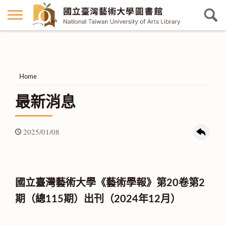
Home
最新消息
2025/01/08
國立臺灣藝術大學《藝術學報》第20卷第2
期（總115期）出刊（2024年12月）