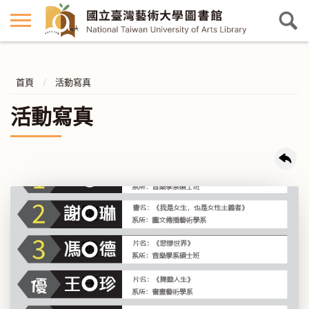
首頁
活動寫真
活動寫真