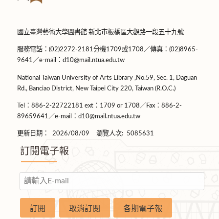
國立臺灣藝術大學圖書館 新北市板橋區大觀路一段五十九號
服務電話：(02)2272-2181分機1709或1708／傳真：(02)8965-
9641／e-mail：d10@mail.ntua.edu.tw
National Taiwan University of Arts Library ,No.59, Sec. 1, Daguan
Rd., Banciao District, New Taipei City 220, Taiwan (R.O.C.)
Tel：886-2-22722181 ext：1709 or 1708／Fax：886-2-
89659641／e-mail：d10@mail.ntua.edu.tw
更新日期：
2026/08/09
瀏覽人次:
5085631
訂閱電子報