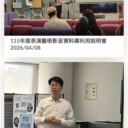
115年度表演藝術影音資料庫利用說明會
2026/04/08