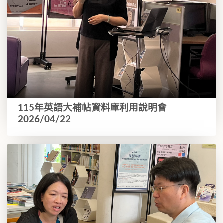
115年英語大補帖資料庫利用說明會
2026/04/22