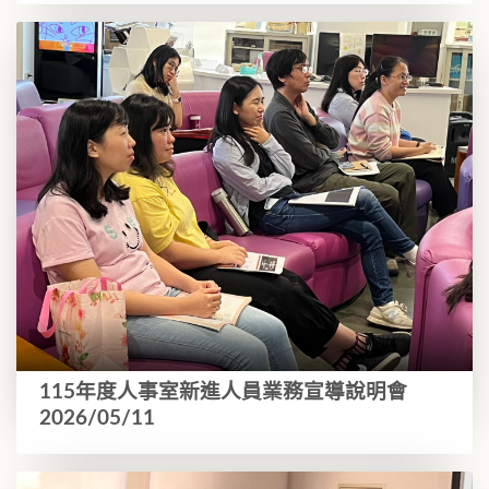
115年度人事室新進人員業務宣導說明會
2026/05/11