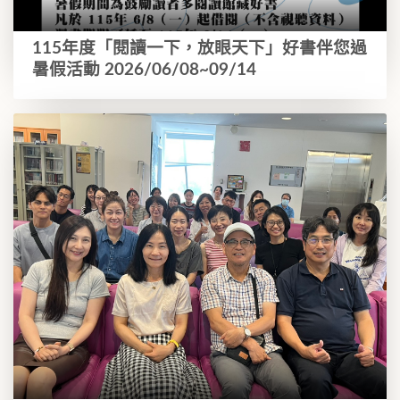
115年度「閱讀一下，放眼天下」好書伴您過
暑假活動 2026/06/08~09/14