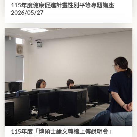
115年度健康促進計畫性別平等專題講座
2026/05/27
115年度「博碩士論文轉檔上傳說明會」