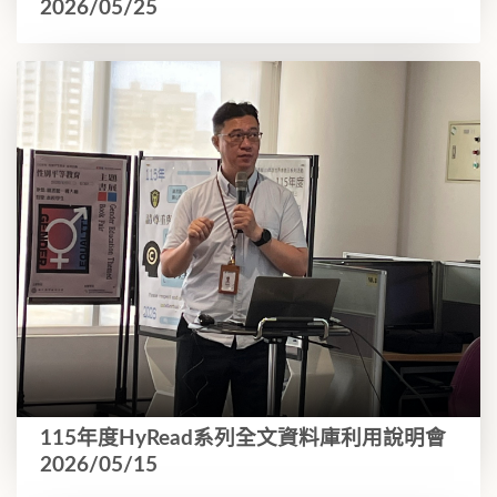
2026/05/25
115年度HyRead系列全文資料庫利用說明會
2026/05/15