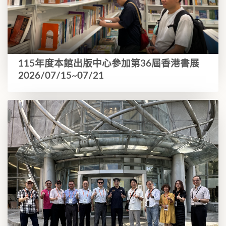
115年度本館出版中心參加第36屆香港書展
2026/07/15~07/21