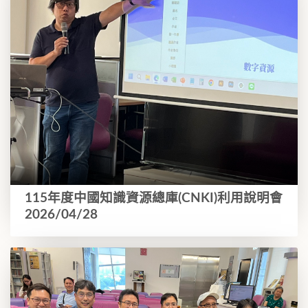
115年度中國知識資源總庫(CNKI)利用說明會
2026/04/28