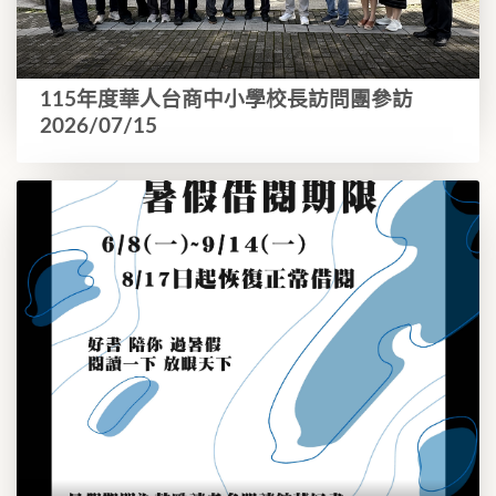
115年度華人台商中小學校長訪問團參訪
2026/07/15