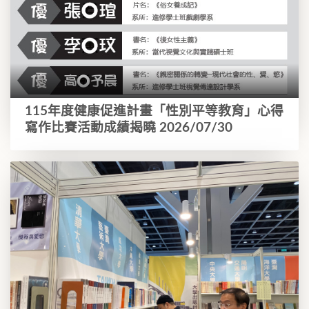
115年度健康促進計畫「性別平等教育」心得
寫作比賽活動成績揭曉 2026/07/30