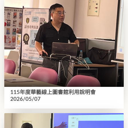
115年度華藝線上圖書館利用說明會
2026/05/07