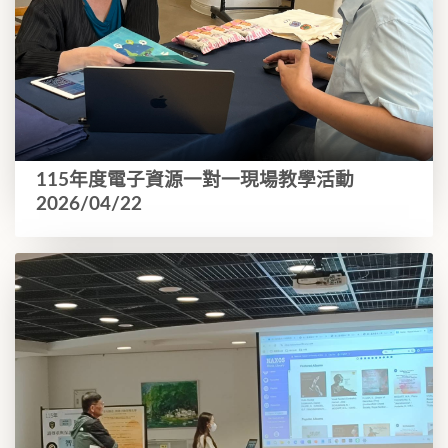
115年度電子資源一對一現場教學活動
2026/04/22