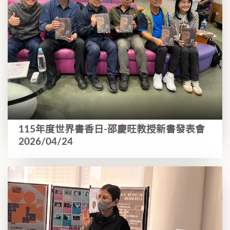
115年度世界書香日-邵慶旺教授新書發表會
2026/04/24