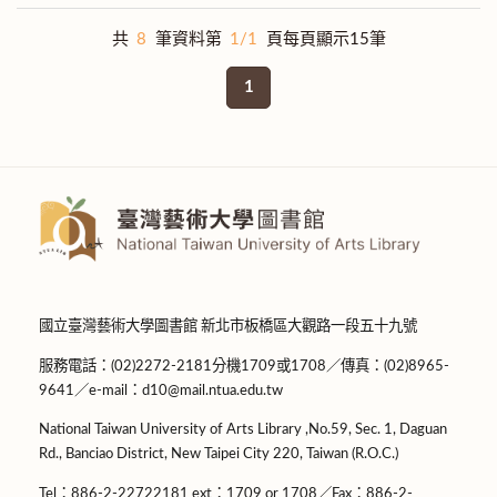
共
8
筆資料第
1/1
頁每頁顯示15筆
1
國立臺灣藝術大學圖書館 新北市板橋區大觀路一段五十九號
服務電話：(02)2272-2181分機1709或1708／傳真：(02)8965-
9641／e-mail：d10@mail.ntua.edu.tw
National Taiwan University of Arts Library ,No.59, Sec. 1, Daguan
Rd., Banciao District, New Taipei City 220, Taiwan (R.O.C.)
Tel：886-2-22722181 ext：1709 or 1708／Fax：886-2-