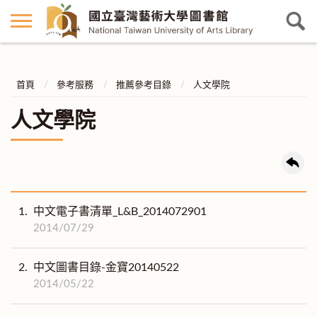
首頁
參考服務
推薦參考目錄
人文學院
人文學院
1.
中文電子書清單_L&B_2014072901
2014/07/29
2.
中文圖書目錄-金寶20140522
2014/05/22