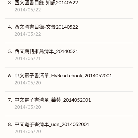
3.
西文圖書目錄-知訊20140522
2014/05/22
4.
西文圖書目錄-文景20140522
2014/05/22
5.
西文期刊推薦清單_20140521
2014/05/21
6.
中文電子書清單_HyRead ebook_2014052001
2014/05/20
7.
中文電子書清單_華藝_2014052001
2014/05/20
8.
中文電子書清單_udn_2014052001
2014/05/20