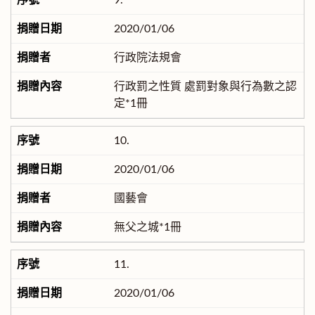
9.
2020/01/06
行政院法規會
行政罰之性質 處罰對象與行為數之認
定*1冊
10.
2020/01/06
國藝會
無父之城*1冊
11.
2020/01/06