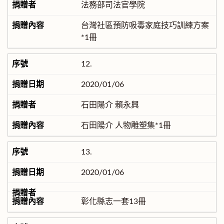
法務部司法官學院
台灣社區預防吸毒家庭技巧訓練方案
*1冊
12.
2020/01/06
石田陽介 賴永興
石田陽介 人物雕塑集*1冊
13.
2020/01/06
彰化縣志一套13冊