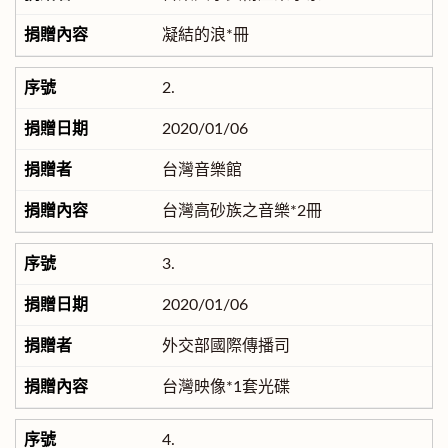
凝結的浪*冊
2.
2020/01/06
台灣音樂館
台灣高砂族之音樂*2冊
3.
2020/01/06
外交部國際傳播司
台灣映像*1套光碟
4.