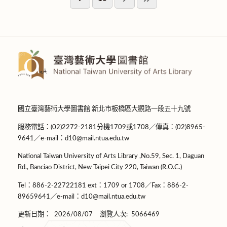
國立臺灣藝術大學圖書館 新北市板橋區大觀路一段五十九號
服務電話：(02)2272-2181分機1709或1708／傳真：(02)8965-
9641／e-mail：d10@mail.ntua.edu.tw
National Taiwan University of Arts Library ,No.59, Sec. 1, Daguan
Rd., Banciao District, New Taipei City 220, Taiwan (R.O.C.)
Tel：886-2-22722181 ext：1709 or 1708／Fax：886-2-
89659641／e-mail：d10@mail.ntua.edu.tw
更新日期：
2026/08/07
瀏覽人次:
5066469