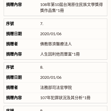
108年第10屆台灣原住民族文學獎得
獎作品集*1冊
7.
2020/01/06
佛教慈濟醫療法人
人生因利他而豐富*1冊
8.
2020/01/06
法務部司法官學院
107年犯罪狀況及其分析*1冊