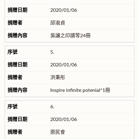
2020/01/06
邱淑貞
吳讓之印譜等24冊
5.
2020/01/06
洪秉彤
Inspire infinite potenial*1冊
6.
2020/01/06
原民會