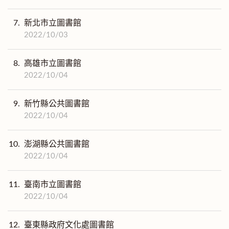
7.
新北市立圖書館
2022/10/03
8.
高雄市立圖書館
2022/10/04
9.
新竹縣公共圖書館
2022/10/04
10.
澎湖縣公共圖書館
2022/10/04
11.
臺南市立圖書館
2022/10/04
12.
臺東縣政府文化處圖書館