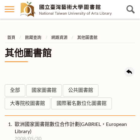
首頁
館藏查詢
網路資源
其他圖書館
其他圖書館
全部
國家圖書館
公共圖書館
大專院校圖書館
國際著名數位化圖書館
1.
歐洲國家圖書館數位合作計劃(GABRIEL，European
Library)
2008/05/30