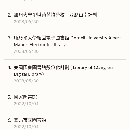
2.
加州大學聖塔芭芭拉分校－亞歷山卓計劃
2008/05/30
3.
康乃爾大學緬因電子圖書館 Cornell University Albert
Mann's Electronic Library
2008/05/30
4.
美國國會圖書館數位化計劃 ( Library of COngress
Digital Library)
2008/05/30
5.
國家圖書館
2022/10/04
6.
臺北市立圖書館
2022/10/04