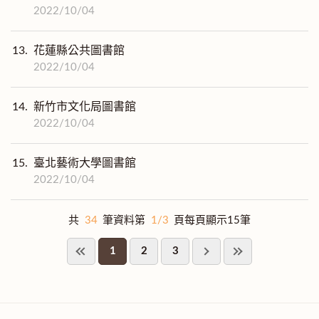
2022/10/04
13.
花蓮縣公共圖書館
2022/10/04
14.
新竹市文化局圖書館
2022/10/04
15.
臺北藝術大學圖書館
2022/10/04
共
34
筆資料第
1/3
頁每頁顯示15筆
1
2
3