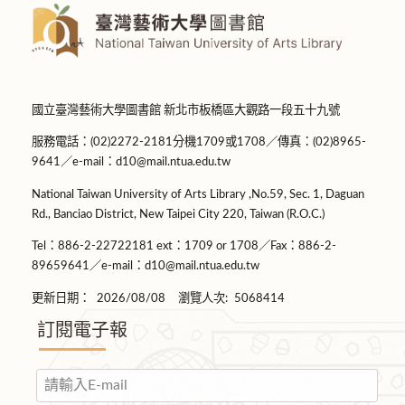
國立臺灣藝術大學圖書館 新北市板橋區大觀路一段五十九號
服務電話：(02)2272-2181分機1709或1708／傳真：(02)8965-
9641／e-mail：d10@mail.ntua.edu.tw
National Taiwan University of Arts Library ,No.59, Sec. 1, Daguan
Rd., Banciao District, New Taipei City 220, Taiwan (R.O.C.)
Tel：886-2-22722181 ext：1709 or 1708／Fax：886-2-
89659641／e-mail：d10@mail.ntua.edu.tw
更新日期：
2026/08/08
瀏覽人次:
5068414
訂閱電子報