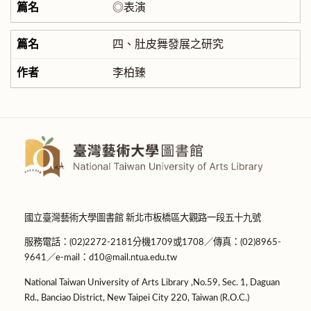
◎表演
四、肚皮舞發展之研究
李柏臻
國立臺灣藝術大學圖書館 新北市板橋區大觀路一段五十九號
服務電話：(02)2272-2181分機1709或1708／傳真：(02)8965-
9641／e-mail：d10@mail.ntua.edu.tw
National Taiwan University of Arts Library ,No.59, Sec. 1, Daguan
Rd., Banciao District, New Taipei City 220, Taiwan (R.O.C.)