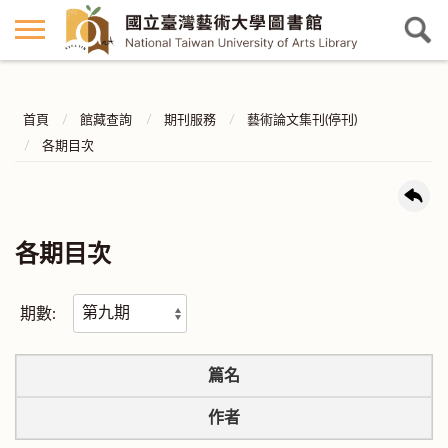
首頁
館藏查詢
期刊服務
藝術論文集刊(停刊)
各期目次
各期目次
期數:
篇名
作者