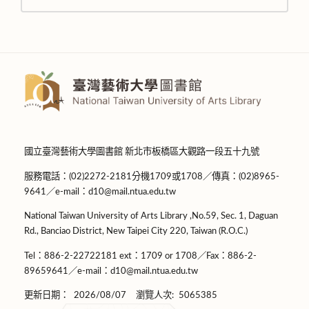
國立臺灣藝術大學圖書館 新北市板橋區大觀路一段五十九號
服務電話：(02)2272-2181分機1709或1708／傳真：(02)8965-
9641／e-mail：d10@mail.ntua.edu.tw
National Taiwan University of Arts Library ,No.59, Sec. 1, Daguan
Rd., Banciao District, New Taipei City 220, Taiwan (R.O.C.)
Tel：886-2-22722181 ext：1709 or 1708／Fax：886-2-
89659641／e-mail：d10@mail.ntua.edu.tw
更新日期：
2026/08/07
瀏覽人次:
5065385