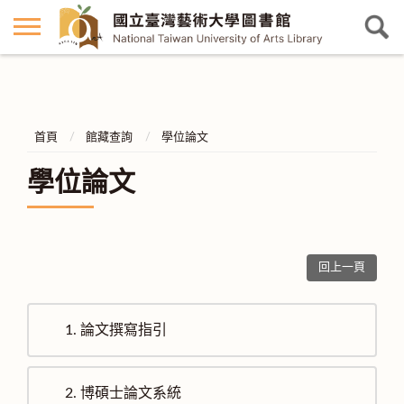
首頁
館藏查詢
學位論文
學位論文
回上一頁
1.
論文撰寫指引
2.
博碩士論文系統