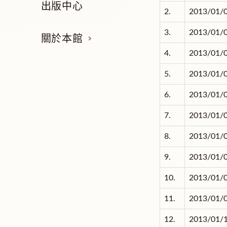
出版中心
2.
2013/01/
3.
2013/01/
關於本館
4.
2013/01/
5.
2013/01/
6.
2013/01/
7.
2013/01/
8.
2013/01/
9.
2013/01/
10.
2013/01/
11.
2013/01/
12.
2013/01/