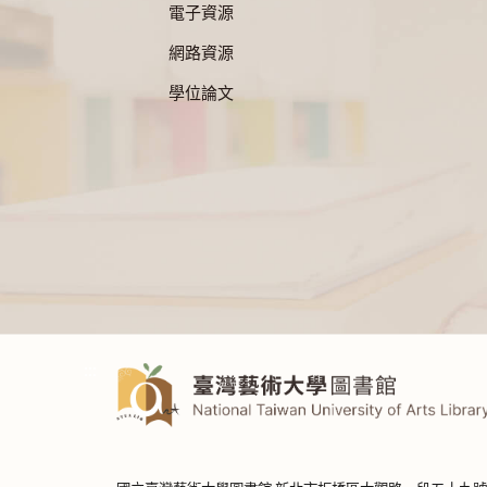
電子資源
網路資源
學位論文
:::