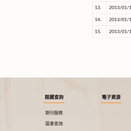
13.
2013/01/
14.
2013/01/
15.
2013/01/
館藏查詢
電子資源
期刊服務
圖書查詢