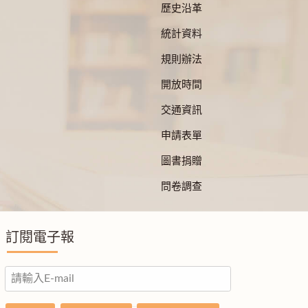
歷史沿革
統計資料
規則辦法
開放時間
交通資訊
申請表單
圖書捐贈
問卷調查
訂閱電子報