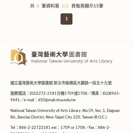
共
6
筆資料第
1/1
頁每頁顯示15筆
1
國立臺灣藝術大學圖書館 新北市板橋區大觀路一段五十九號
服務電話：(02)2272-2181分機1709或1708／傳真：(02)8965-
9641／e-mail：d10@mail.ntua.edu.tw
National Taiwan University of Arts Library ,No.59, Sec. 1, Daguan
Rd., Banciao District, New Taipei City 220, Taiwan (R.O.C.)
Tel：886-2-22722181 ext：1709 or 1708／Fax：886-2-