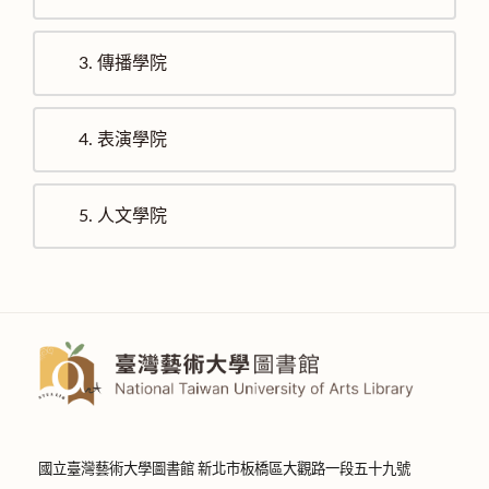
3.
傳播學院
4.
表演學院
5.
人文學院
國立臺灣藝術大學圖書館 新北市板橋區大觀路一段五十九號