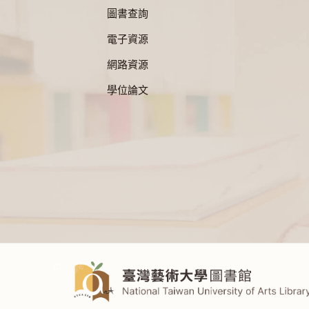
圖書查詢
電子資源
網路資源
學位論文
:::