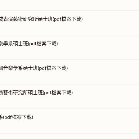
跨域表演藝術研究所碩士班(pdf檔案下載)
樂學系碩士班(pdf檔案下載)
中國音樂學系碩士班(pdf檔案下載)
表演藝術研究所碩士班(pdf檔案下載)
系(pdf檔案下載)