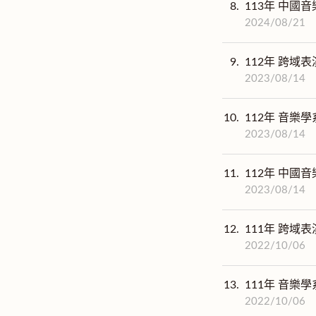
8.
113年 中國音
2024/08/21
9.
112年 跨域
2023/08/14
10.
112年 音樂學
2023/08/14
11.
112年 中國音
2023/08/14
12.
111年 跨域
2022/10/06
13.
111年 音樂學
2022/10/06