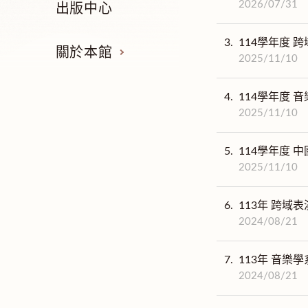
2026/07/31
出版中心
3.
114學年度 
關於本館
2025/11/10
4.
114學年度 音
2025/11/10
5.
114學年度 
2025/11/10
6.
113年 跨域
2024/08/21
7.
113年 音樂學
2024/08/21