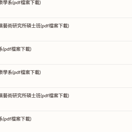
樂學系(pdf檔案下載)
表演藝術研究所碩士班(pdf檔案下載)
系(pdf檔案下載)
樂學系(pdf檔案下載)
表演藝術研究所碩士班(pdf檔案下載)
系(pdf檔案下載)