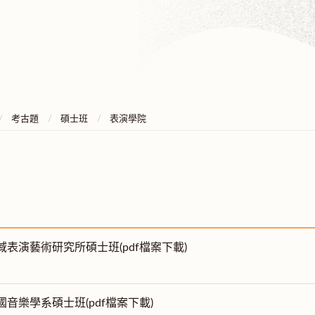
考古題
碩士班
表演學院
跨域表演藝術研究所碩士班(pdf檔案下載)
中國音樂學系碩士班(pdf檔案下載)