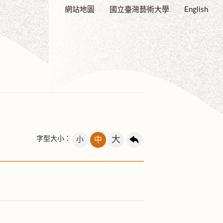
網站地圖
國立臺灣藝術大學
English
大
字型大小：
小
中