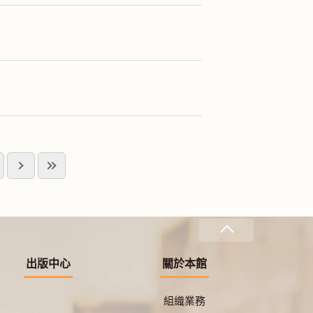
出版中心
關於本館
組織業務