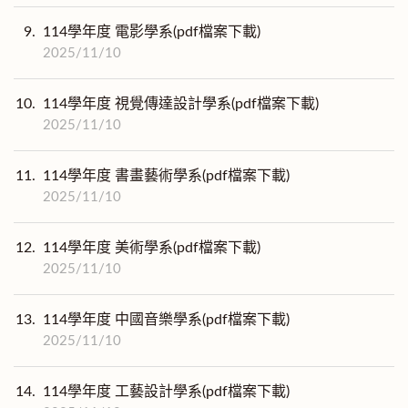
9.
114學年度 電影學系(pdf檔案下載)
2025/11/10
10.
114學年度 視覺傳達設計學系(pdf檔案下載)
2025/11/10
11.
114學年度 書畫藝術學系(pdf檔案下載)
2025/11/10
12.
114學年度 美術學系(pdf檔案下載)
2025/11/10
13.
114學年度 中國音樂學系(pdf檔案下載)
2025/11/10
14.
114學年度 工藝設計學系(pdf檔案下載)