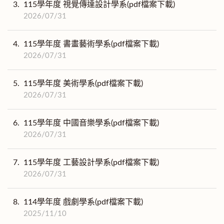
3.
115學年度 視覺傳達設計學系(pdf檔案下載)
2026/07/31
4.
115學年度 書畫藝術學系(pdf檔案下載)
2026/07/31
5.
115學年度 美術學系(pdf檔案下載)
2026/07/31
6.
115學年度 中國音樂學系(pdf檔案下載)
2026/07/31
7.
115學年度 工藝設計學系(pdf檔案下載)
2026/07/31
8.
114學年度 戲劇學系(pdf檔案下載)
2025/11/10