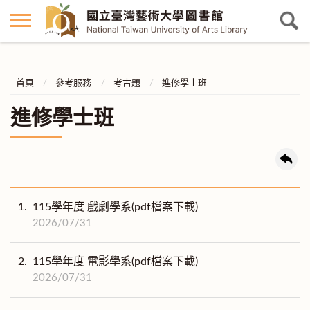
首頁
參考服務
考古題
進修學士班
進修學士班
1.
115學年度 戲劇學系(pdf檔案下載)
2026/07/31
2.
115學年度 電影學系(pdf檔案下載)
2026/07/31