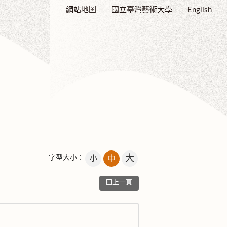
網站地圖
國立臺灣藝術大學
English
大
字型大小：
小
中
回上一頁