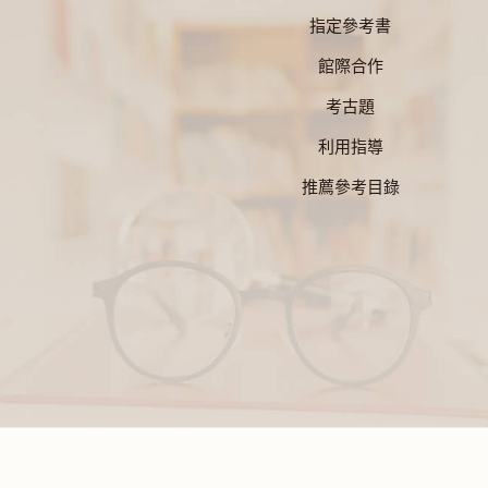
指定參考書
館際合作
考古題
利用指導
推薦參考目錄