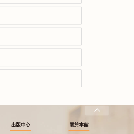
出版中心
關於本館