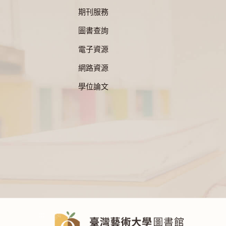
期刊服務
圖書查詢
電子資源
網路資源
學位論文
:::