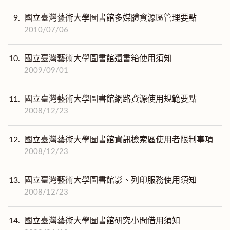
9.
國立臺灣藝術大學圖書館多媒體資源區管理要點
2010/07/06
10.
國立臺灣藝術大學圖書館還書箱使用須知
2009/09/01
11.
國立臺灣藝術大學圖書館網路資源使用規範要點
2008/12/23
12.
國立臺灣藝術大學圖書館資訊檢索區使用者限制事項
2008/12/23
13.
國立臺灣藝術大學圖書館影、列印服務使用須知
2008/12/23
14.
國立臺灣藝術大學圖書館研究小間借用須知