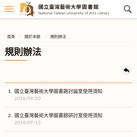
首頁
關於本館
規則辦法
規則辦法
1.
國立臺灣藝術大學圖書館討論室使用須知
2016/09/20
2.
國立臺灣藝術大學圖書館研討室使用須知
2014/09/15