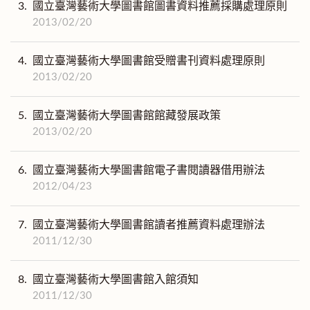
3.
國立臺灣藝術大學圖書館圖書資料推薦採購處理原則
2013/02/20
4.
國立臺灣藝術大學圖書館受贈書刊資料處理原則
2013/02/20
5.
國立臺灣藝術大學圖書館館藏發展政策
2013/02/20
6.
國立臺灣藝術大學圖書館電子書閱讀器借用辦法
2012/04/23
7.
國立臺灣藝術大學圖書館讀者推薦資料處理辦法
2011/12/30
8.
國立臺灣藝術大學圖書館入館須知
2011/12/30