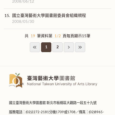
2008/06/12
15.
國立臺灣藝術大學圖書館委員會組織規程
2008/05/30
共
19
筆資料第
1/2
頁每頁顯示15筆
1
2
國立臺灣藝術大學圖書館 新北市板橋區大觀路一段五十九號
服務電話：(02)2272-2181分機1709或1708／傳真：(02)8965-