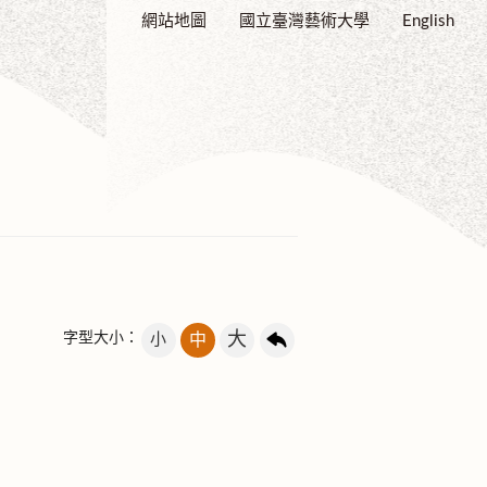
網站地圖
國立臺灣藝術大學
English
大
字型大小：
小
中