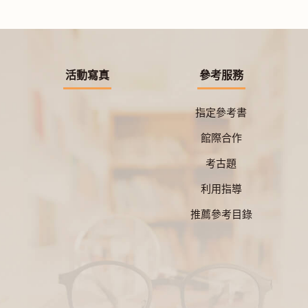
活動寫真
參考服務
指定參考書
館際合作
考古題
利用指導
推薦參考目錄