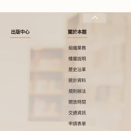
出版中心
關於本館
組織業務
樓層說明
歷史沿革
統計資料
規則辦法
開放時間
交通資訊
申請表單