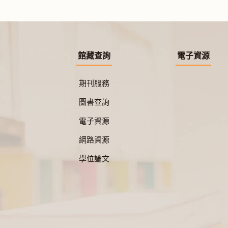
館藏查詢
電子資源
期刊服務
圖書查詢
電子資源
網路資源
學位論文