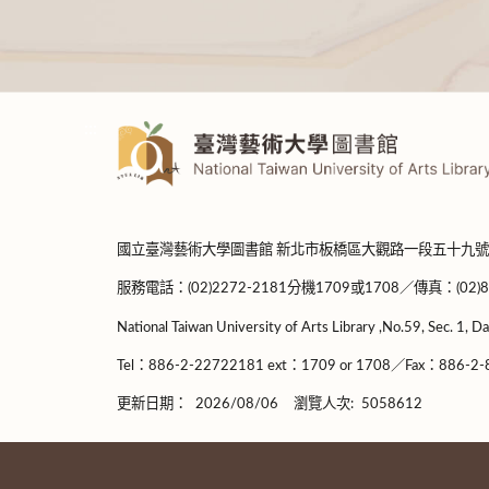
:::
國立臺灣藝術大學圖書館 新北市板橋區大觀路一段五十九號
服務電話：(02)2272-2181分機1709或1708／傳真：(02)8965-
National Taiwan University of Arts Library ,No.59, Sec. 1, Da
Tel：886-2-22722181 ext：1709 or 1708／Fax：886-2-8
更新日期：
2026/08/06
瀏覽人次:
5058612