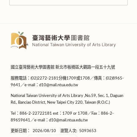
國立臺灣藝術大學圖書館 新北市板橋區大觀路一段五十九號
服務電話：(02)2272-2181分機1709或1708／傳真：(02)8965-
9641／e-mail：d10@mail.ntua.edu.tw
National Taiwan University of Arts Library ,No.59, Sec. 1, Daguan
Rd., Banciao District, New Taipei City 220, Taiwan (R.O.C.)
Tel：886-2-22722181 ext：1709 or 1708／Fax：886-2-
89659641／e-mail：d10@mail.ntua.edu.tw
更新日期：
2026/08/10
瀏覽人次:
5093653