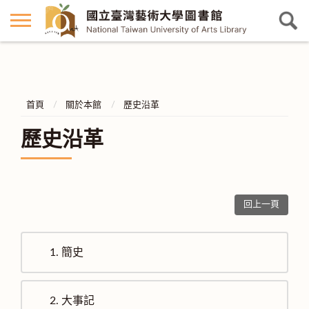
首頁
關於本館
歷史沿革
歷史沿革
回上一頁
1.
簡史
2.
大事記