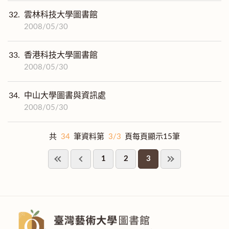
32.
雲林科技大學圖書館
2008/05/30
33.
香港科技大學圖書館
2008/05/30
34.
中山大學圖書與資訊處
2008/05/30
共
34
筆資料第
3/3
頁每頁顯示15筆
1
2
3