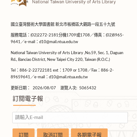
國立臺灣藝術大學圖書館 新北市板橋區大觀路一段五十九號
服務電話：(02)2272-2181分機1709或1708／傳真：(02)8965-
9641／e-mail：d10@mail.ntua.edu.tw
National Taiwan University of Arts Library ,No.59, Sec. 1, Daguan
Rd., Banciao District, New Taipei City 220, Taiwan (R.O.C.)
Tel：886-2-22722181 ext：1709 or 1708／Fax：886-2-
89659641／e-mail：d10@mail.ntua.edu.tw
更新日期：
2026/08/07
瀏覽人次:
5065432
訂閱電子報