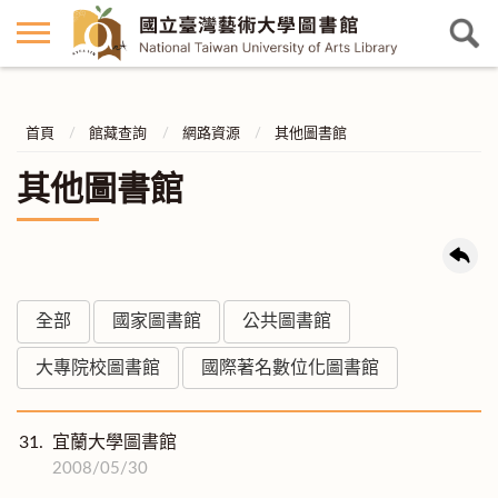
首頁
館藏查詢
網路資源
其他圖書館
其他圖書館
全部
國家圖書館
公共圖書館
大專院校圖書館
國際著名數位化圖書館
31.
宜蘭大學圖書館
2008/05/30