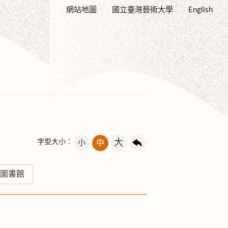
網站地圖
國立臺灣藝術大學
English
大
字型大小：
小
中
圖書館