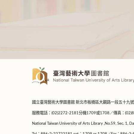
:::
國立臺灣藝術大學圖書館 新北市板橋區大觀路一段五十九號
服務電話：(02)2272-2181分機1709或1708／傳真：(02)8965-
National Taiwan University of Arts Library ,No.59, Sec. 1, Da