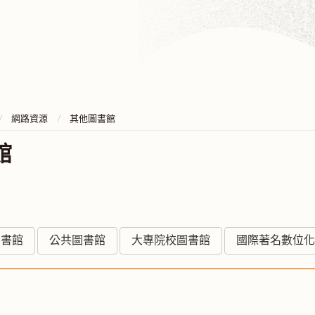
網路資源
其他圖書館
館
圖書館
公共圖書館
大專院校圖書館
國際著名數位化