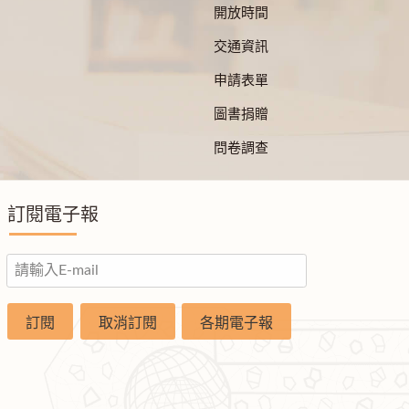
開放時間
交通資訊
申請表單
圖書捐贈
問卷調查
訂閱電子報