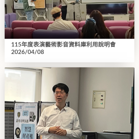
115年度表演藝術影音資料庫利用說明會
2026/04/08