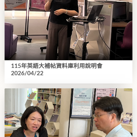
115年英語大補帖資料庫利用說明會
2026/04/22