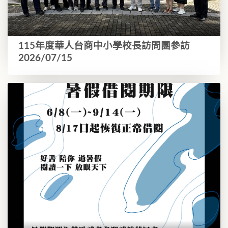
115年度華人台商中小學校長訪問團參訪
2026/07/15