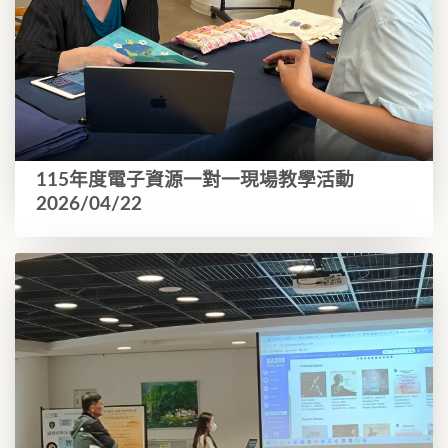
115年度電子資源一對一現場教學活動
2026/04/22