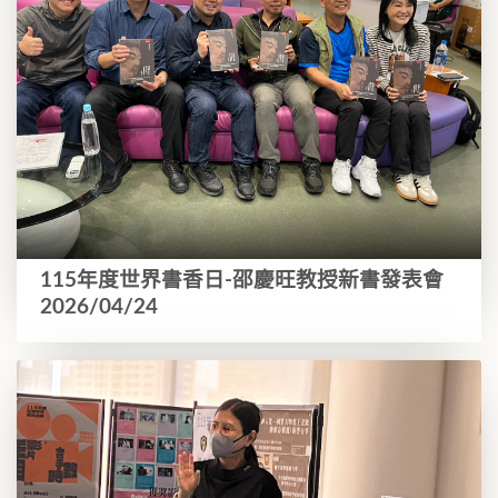
115年度世界書香日-邵慶旺教授新書發表會
2026/04/24