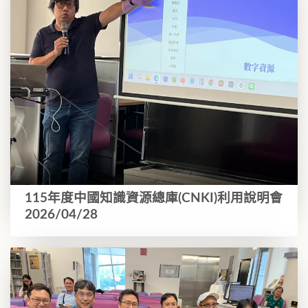
115年度中國知識資源總庫(CNKI)利用說明會
2026/04/28