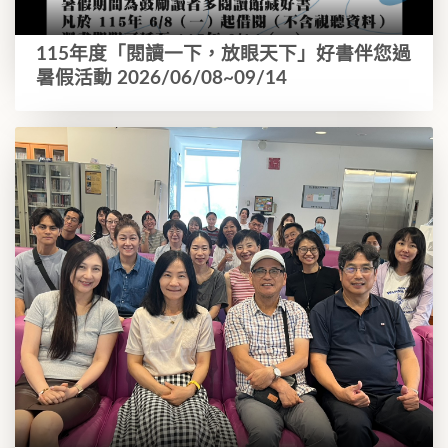
115年度「閱讀一下，放眼天下」好書伴您過
暑假活動 2026/06/08~09/14