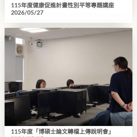
115年度健康促進計畫性別平等專題講座
2026/05/27
115年度「博碩士論文轉檔上傳說明會」