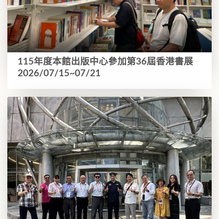
115年度本館出版中心參加第36屆香港書展
2026/07/15~07/21