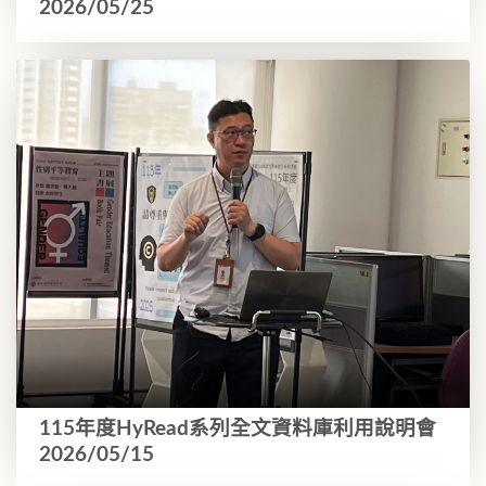
2026/05/25
115年度HyRead系列全文資料庫利用說明會
2026/05/15