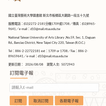
國立臺灣藝術大學圖書館 新北市板橋區大觀路一段五十九號
服務電話：(02)2272-2181分機1709或1708／傳真：(02)8965-
9641／e-mail：d10@mail.ntua.edu.tw
National Taiwan University of Arts Library ,No.59, Sec. 1, Daguan
Rd., Banciao District, New Taipei City 220, Taiwan (R.O.C.)
Tel：886-2-22722181 ext：1709 or 1708／Fax：886-2-
89659641／e-mail：d10@mail.ntua.edu.tw
更新日期：
2026/08/08
瀏覽人次:
5072943
訂閱電子報