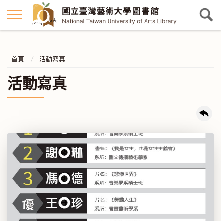
首頁
活動寫真
活動寫真