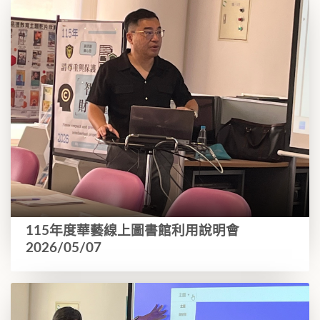
115年度華藝線上圖書館利用說明會
2026/05/07