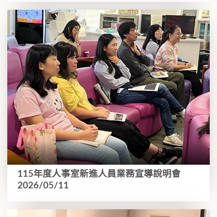
115年度人事室新進人員業務宣導說明會
2026/05/11