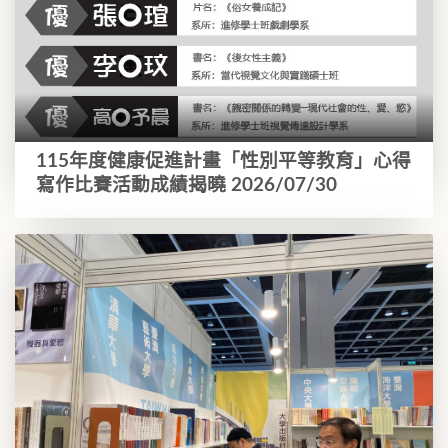
115年度健康促進計畫「性別平等教育」心得
寫作比賽活動成績揭曉 2026/07/30