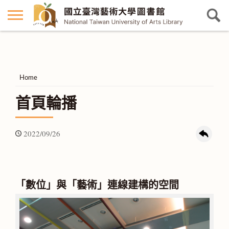
Home
首頁輪播
2022/09/26
「數位」與「藝術」連線建構的空間