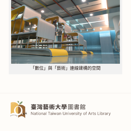
「數位」與「藝術」連線建構的空間