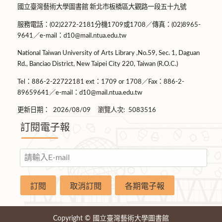
國立臺灣藝術大學圖書館 新北市板橋區大觀路一段五十九號
服務電話：(02)2272-2181分機1709或1708／傳真：(02)8965-
9641／e-mail：d10@mail.ntua.edu.tw
National Taiwan University of Arts Library ,No.59, Sec. 1, Daguan
Rd., Banciao District, New Taipei City 220, Taiwan (R.O.C.)
Tel：886-2-22722181 ext：1709 or 1708／Fax：886-2-
89659641／e-mail：d10@mail.ntua.edu.tw
更新日期：
2026/08/09
瀏覽人次:
5083516
訂閱電子報
Copyright © 國立臺灣藝術大學圖書館