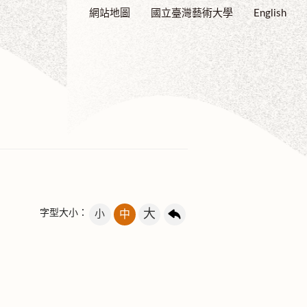
網站地圖
國立臺灣藝術大學
English
大
字型大小：
小
中