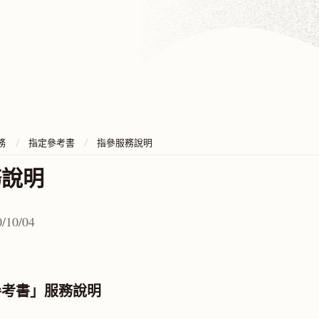
務
指定參考書
指參服務說明
務說明
/10/04
參考書」服務說明