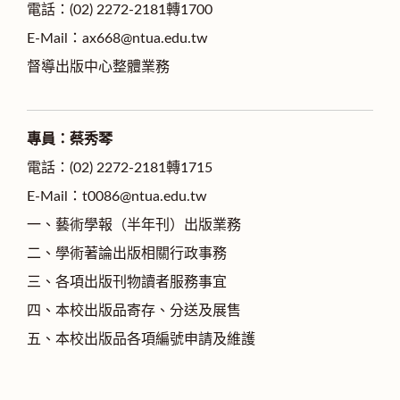
電話：(02) 2272-2181轉1700
E-Mail：ax668@ntua.edu.tw
督導出版中心整體業務
專員：蔡秀琴
電話：(02) 2272-2181轉1715
E-Mail：t0086@ntua.edu.tw
一、藝術學報（半年刊）出版業務
二、學術著論出版相關行政事務
三、各項出版刊物讀者服務事宜
四、本校出版品寄存、分送及展售
五、本校出版品各項編號申請及維護