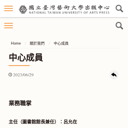
Home
關於我們
中心成員
中心成員
2023/06/29
業務職掌
主任（圖書館館長兼任）：呂允在