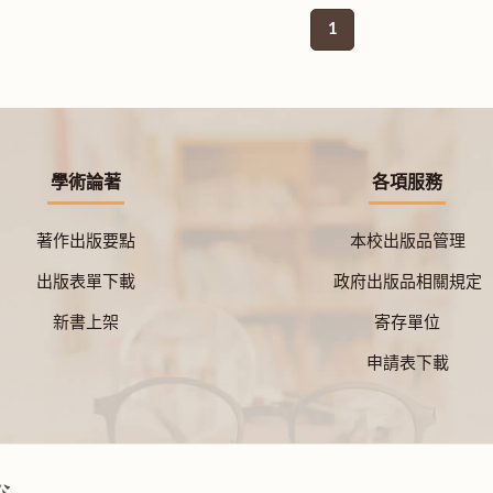
1
學術論著
各項服務
著作出版要點
本校出版品管理
出版表單下載
政府出版品相關規定
新書上架
寄存單位
申請表下載