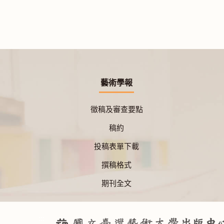
藝術學報
徵稿及審查要點
稿約
投稿表單下載
撰稿格式
期刊全文
:::