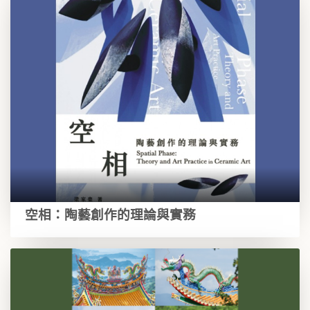
空相：陶藝創作的理論與實務