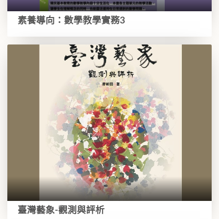
素養導向：數學教學實務3
臺灣藝象-觀測與評析