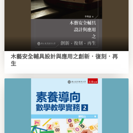
木藝安全輔具設計與應用之創新．復刻．再
生