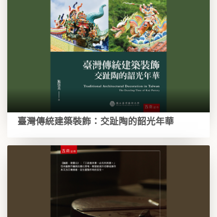
臺灣傳統建築裝飾：交趾陶的韶光年華