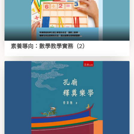
素養導向：數學教學實務（2）