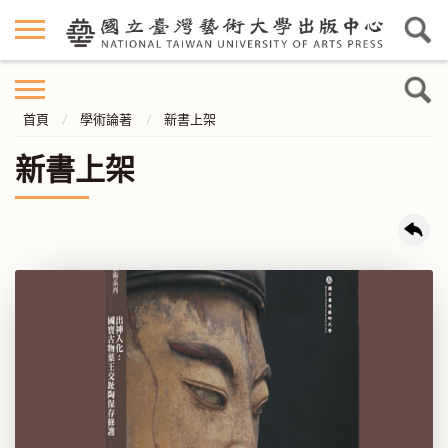
首頁
學術論著
新書上架
新書上架