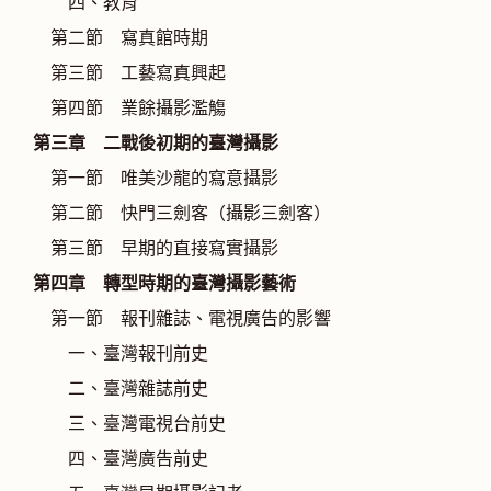
四、教育
第二節 寫真館時期
第三節 工藝寫真興起
第四節 業餘攝影濫觴
第三章 二戰後初期的臺灣攝影
第一節 唯美沙龍的寫意攝影
第二節 快門三劍客（攝影三劍客）
第三節 早期的直接寫實攝影
第四章 轉型時期的臺灣攝影藝術
第一節 報刊雜誌、電視廣告的影響
一、臺灣報刊前史
二、臺灣雜誌前史
三、臺灣電視台前史
四、臺灣廣告前史