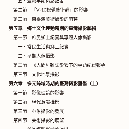
五、臺灣早期攝影記者
第二節 「V-10視覺藝術群」的影響
第三節 南臺灣美術攝影的萌芽
第五章 鄉土文化運動時期的臺灣攝影藝術
第一節 庶民鄉土紀實與專題人像攝影
一、常民生活與鄉土紀實
二、早期人像攝影
第二節 《人間》雜誌影響下的專題紀實報導
第三節 文化地景攝影
第六章 多元跨域時期的臺灣攝影藝術（上）
第一節 影像理論的影響
第二節 現代意識攝影
第三節 心象攝影的發展
第四節 美術攝影的展望