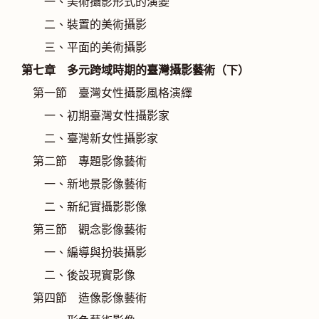
一、美術攝影形式的演變
二、裝置的美術攝影
三、平面的美術攝影
第七章 多元跨域時期的臺灣攝影藝術（下）
第一節 臺灣女性攝影風格演繹
一、初期臺灣女性攝影家
二、臺灣新女性攝影家
第二節 專題影像藝術
一、新地景影像藝術
二、新紀實攝影影像
第三節 觀念影像藝術
一、編導與扮裝攝影
二、後設現實影像
第四節 造像影像藝術