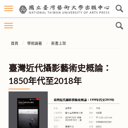
首頁
學術論著
新書上架
臺灣近代攝影藝術史概論：
1850年代至2018年