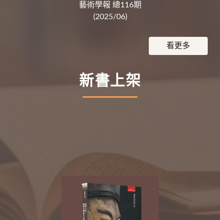
藝術學報 總116期
(2025/06)
看更多
新書上架