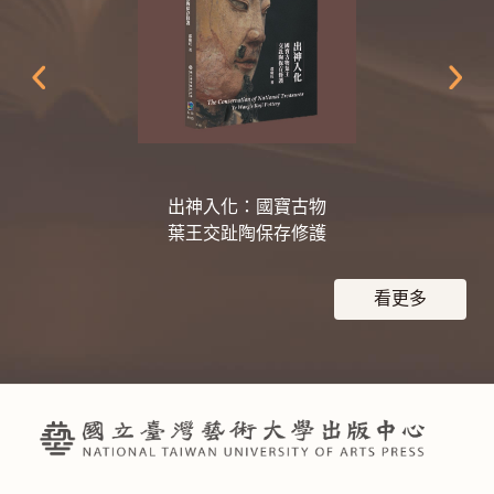
出神入化：國寶古物
葉王交趾陶保存修護
看更多