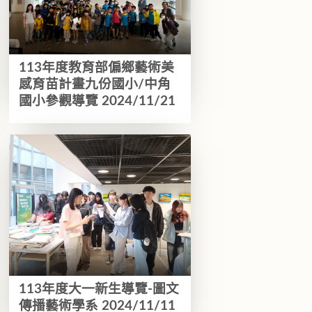
113年度教育部偏鄉藝術美
感育苗計畫九份國小/中角
國小參觀導覽 2024/11/21
113年度大一新生導覽-圖文
傳播藝術學系 2024/11/11