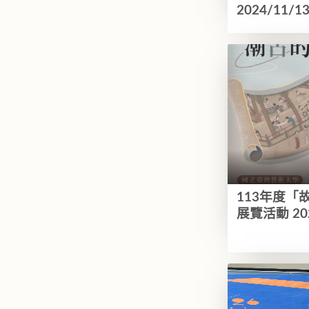
2024/11/1
113年度「
展覽活動 202