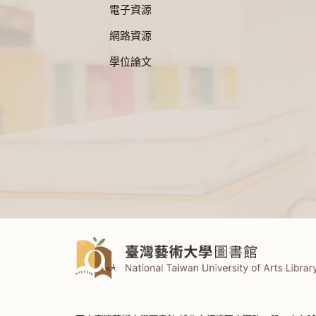
電子資源
網路資源
學位論文
:::