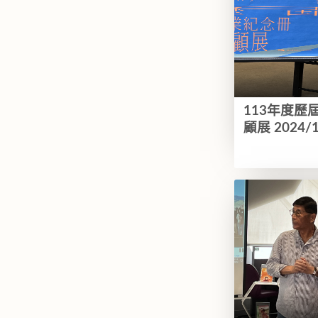
113年度歷
顧展 2024/1