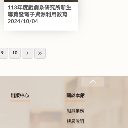
113年度戲劇系研究所新生
導覽暨電子資源利用教育
2024/10/04
9
10
出版中心
關於本館
組織業務
樓層說明