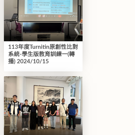
113年度Turnitin原創性比對
系統-學生版教育訓練一(轉
播) 2024/10/15