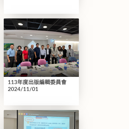
113年度出版編輯委員會
2024/11/01