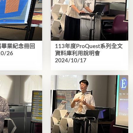
屆畢業紀念冊回
113年度ProQuest系列全文
0/26
資料庫利用說明會
2024/10/17