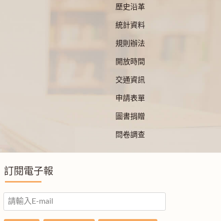
歷史沿革
統計資料
規則辦法
開放時間
交通資訊
申請表單
圖書捐贈
問卷調查
訂閱電子報