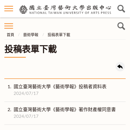
首頁
藝術學報
投稿表單下載
投稿表單下載
1.
國立臺灣藝術大學《藝術學報》投稿者資料表
2024/07/17
2.
國立臺灣藝術大學《藝術學報》著作財產權同意書
2024/07/17