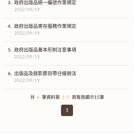
3.
政府出版品統一編號作業規定
2022/09/19
4.
政府出版品寄存服務作業規定
2022/09/19
5.
政府出版品基本形制注意事項
2022/09/19
6.
出版品及錄影節目帶分級辦法
2022/09/19
共
6
筆資料第
1/1
頁每頁顯示15筆
1