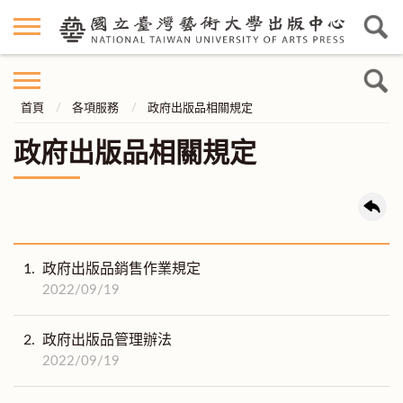
首頁
各項服務
政府出版品相關規定
政府出版品相關規定
1.
政府出版品銷售作業規定
2022/09/19
2.
政府出版品管理辦法
2022/09/19