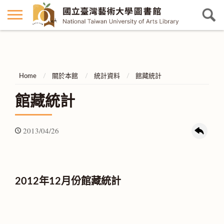
Home
關於本館
統計資料
館藏統計
館藏統計
2013/04/26
2012年12月份館藏統計