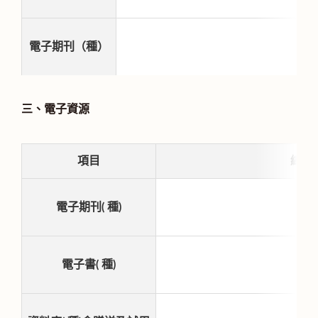
電子期刊（種）
三、電子資源
項目
總計
電子期刊( 種)
電子書( 種)