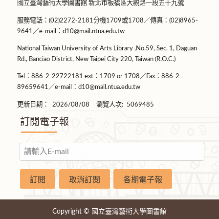
國立臺灣藝術大學圖書館 新北市板橋區大觀路一段五十九號
服務電話：(02)2272-2181分機1709或1708／傳真：(02)8965-
9641／e-mail：d10@mail.ntua.edu.tw
National Taiwan University of Arts Library ,No.59, Sec. 1, Daguan
Rd., Banciao District, New Taipei City 220, Taiwan (R.O.C.)
Tel：886-2-22722181 ext：1709 or 1708／Fax：886-2-
89659641／e-mail：d10@mail.ntua.edu.tw
更新日期：
2026/08/08
瀏覽人次:
5069485
訂閱電子報
Copyright © 國立臺灣藝術大學圖書館