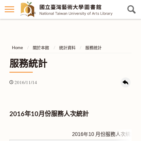
Home
關於本館
統計資料
服務統計
服務統計
2016/11/14
2016年10月份服務人次統計
2016
年10
月份服務人次統計