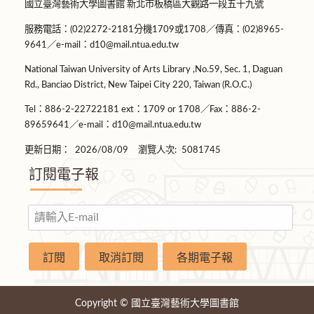
國立臺灣藝術大學圖書館 新北市板橋區大觀路一段五十九號
服務電話：(02)2272-2181分機1709或1708／傳真：(02)8965-
9641／e-mail：d10@mail.ntua.edu.tw
National Taiwan University of Arts Library ,No.59, Sec. 1, Daguan
Rd., Banciao District, New Taipei City 220, Taiwan (R.O.C.)
Tel：886-2-22722181 ext：1709 or 1708／Fax：886-2-
89659641／e-mail：d10@mail.ntua.edu.tw
更新日期：
2026/08/09
瀏覽人次:
5081745
訂閱電子報
Copyright © 國立臺灣藝術大學圖書館