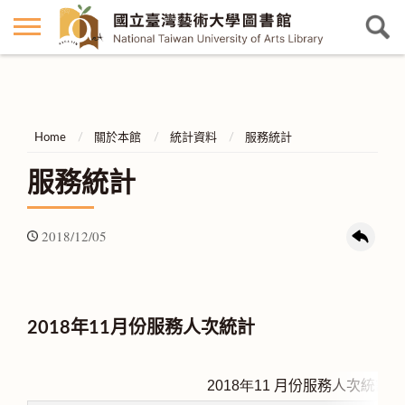
Home
關於本館
統計資料
服務統計
服務統計
2018/12/05
2018年11月份服務人次統計
2018
年11
月份服務人次統計