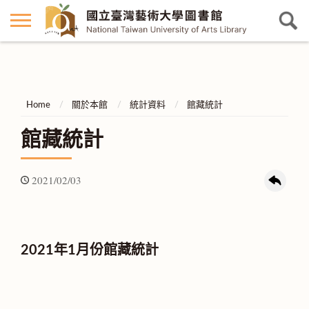
Home
關於本館
統計資料
館藏統計
館藏統計
2021/02/03
2021年1月份館藏統計