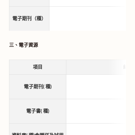
電子期刊（種）
三、電子資源
項目
總計
電子期刊( 種)
電子書( 種)