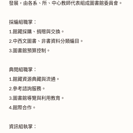
發展，由各系、所、中心教師代表組成圖書館委員會。
採編組職掌：
1.館藏採購、捐贈與交換。
2.中西文圖書、非書資料分類編目。
3.圖書館預算控制。
典閱組職掌：
1.館藏資源典藏與流通。
2.參考諮詢服務。
3.圖書館導覽與利用教育。
4.館際合作。
資訊組執掌：