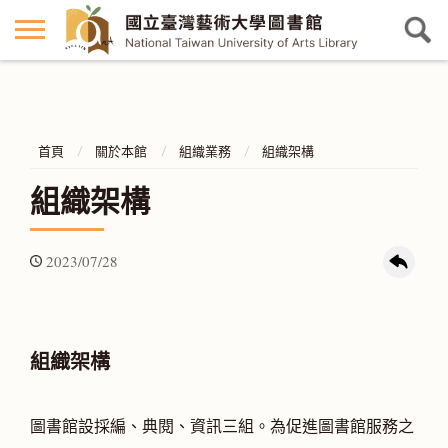
首頁
關於本館
組織業務
組織架構
組織架構
2023/07/28
組織架構
圖書館設採編、典閱、資訊三組。為促進圖書館服務之