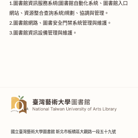
1.圖書館資訊服務系統(圖書館自動化系統、圖書館入口
網站、資源整合查詢系統)規劃、協調與管理。
2.圖書館網路、圖書安全門禁系統管理與維護。
3.圖書館資訊設備管理與維護。
國立臺灣藝術大學圖書館 新北市板橋區大觀路一段五十九號