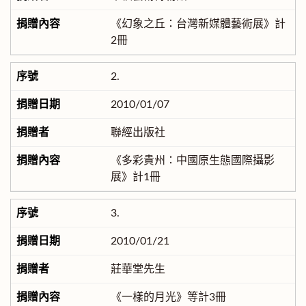
《幻象之丘：台灣新媒體藝術展》計
2冊
2.
2010/01/07
聯經出版社
《多彩貴州：中國原生態國際攝影
展》計1冊
3.
2010/01/21
莊華堂先生
《一樣的月光》等計3冊