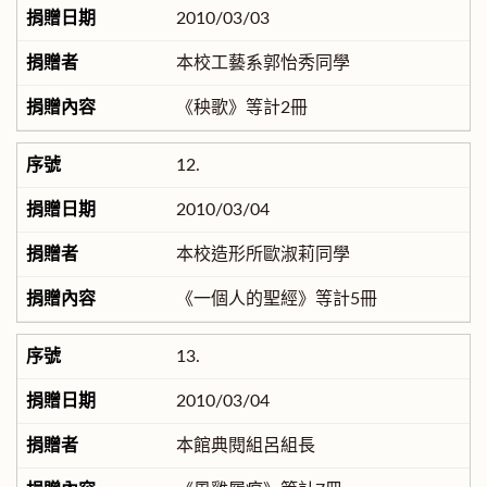
2010/03/03
本校工藝系郭怡秀同學
《秧歌》等計2冊
12.
2010/03/04
本校造形所歐淑莉同學
《一個人的聖經》等計5冊
13.
2010/03/04
本館典閱組呂組長