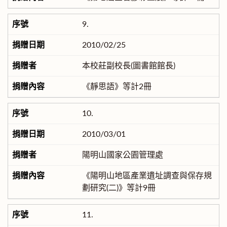
9.
2010/02/25
本校莊副校長(圖書館館長)
《靜思語》等計2冊
10.
2010/03/01
陽明山國家公園管理處
《陽明山地區產業遺址調查與保存規
劃研究(二)》等計9冊
11.