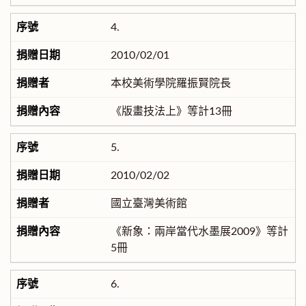
4.
2010/02/01
本校美術學院羅振賢院長
《版畫技法上》等計13冊
5.
2010/02/02
國立臺灣美術館
《新象：兩岸當代水墨展2009》等計
5冊
6.