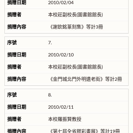
2010/02/04
本校莊副校長(圖書館館長)
《謝欽銘篆刻集》等計3冊
7.
2010/02/10
本校莊副校長(圖書館館長)
《金門城北門外明遺老街》等計2冊
8.
2010/02/11
本校羅振賢教授
《第七屆全省膠彩畫展》等計19冊