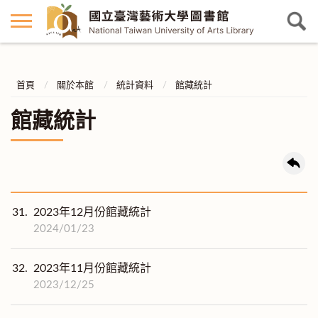
首頁
關於本館
統計資料
館藏統計
館藏統計
31.
2023年12月份館藏統計
2024/01/23
32.
2023年11月份館藏統計
2023/12/25