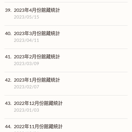
39.
2023年4月份館藏統計
2023/05/15
40.
2023年3月份館藏統計
2023/04/11
41.
2023年2月份館藏統計
2023/03/09
42.
2023年1月份館藏統計
2023/02/07
43.
2022年12月份館藏統計
2023/01/03
44.
2022年11月份館藏統計