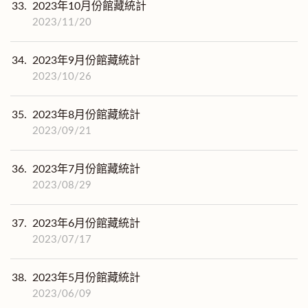
33.
2023年10月份館藏統計
2023/11/20
34.
2023年9月份館藏統計
2023/10/26
35.
2023年8月份館藏統計
2023/09/21
36.
2023年7月份館藏統計
2023/08/29
37.
2023年6月份館藏統計
2023/07/17
38.
2023年5月份館藏統計
2023/06/09