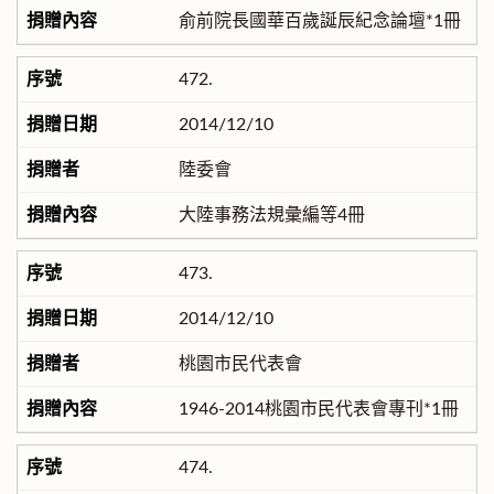
俞前院長國華百歲誕辰紀念論壇*1冊
472.
2014/12/10
陸委會
大陸事務法規彙編等4冊
473.
2014/12/10
桃園市民代表會
1946-2014桃園市民代表會專刊*1冊
474.