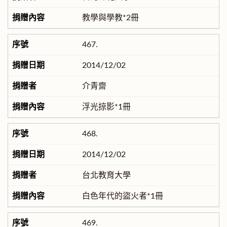
教學與學教*2冊
467.
2014/12/02
介青齋
浮光掠影*1冊
468.
2014/12/02
台北教育大學
白色年代的盜火者*1冊
469.