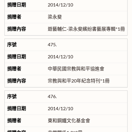
2014/12/10
梁永斐
遊藝輔仁-梁永斐繽紛書藝展專輯*1冊
475.
2014/12/10
中華民國宗教與和平協進會
宗教與和平20年紀念特刊*1冊
476.
2014/12/10
東和鋼鐵文化基金會