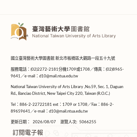
國立臺灣藝術大學圖書館 新北市板橋區大觀路一段五十九號
服務電話：(02)2272-2181分機1709或1708／傳真：(02)8965-
9641／e-mail：d10@mail.ntua.edu.tw
National Taiwan University of Arts Library ,No.59, Sec. 1, Daguan
Rd., Banciao District, New Taipei City 220, Taiwan (R.O.C.)
Tel：886-2-22722181 ext：1709 or 1708／Fax：886-2-
89659641／e-mail：d10@mail.ntua.edu.tw
更新日期：
2026/08/07
瀏覽人次:
5066255
訂閱電子報