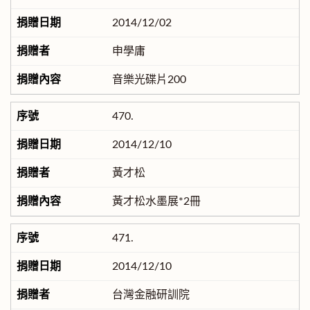
2014/12/02
申學庸
音樂光碟片200
470.
2014/12/10
黃才松
黃才松水墨展*2冊
471.
2014/12/10
台灣金融研訓院