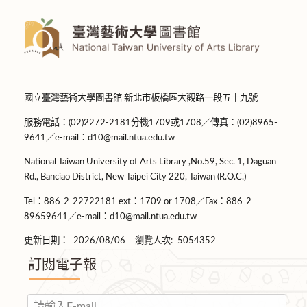
國立臺灣藝術大學圖書館 新北市板橋區大觀路一段五十九號
服務電話：(02)2272-2181分機1709或1708／傳真：(02)8965-
9641／e-mail：d10@mail.ntua.edu.tw
National Taiwan University of Arts Library ,No.59, Sec. 1, Daguan
Rd., Banciao District, New Taipei City 220, Taiwan (R.O.C.)
Tel：886-2-22722181 ext：1709 or 1708／Fax：886-2-
89659641／e-mail：d10@mail.ntua.edu.tw
更新日期：
2026/08/06
瀏覽人次:
5054352
訂閱電子報