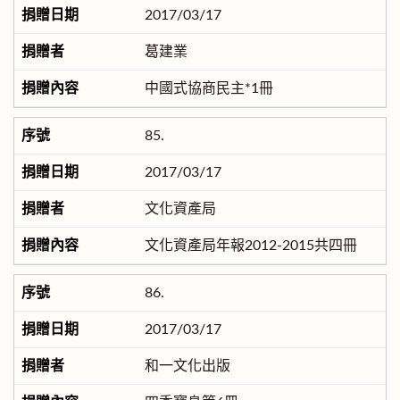
2017/03/17
葛建業
中國式協商民主*1冊
85.
2017/03/17
文化資產局
文化資產局年報2012-2015共四冊
86.
2017/03/17
和一文化出版