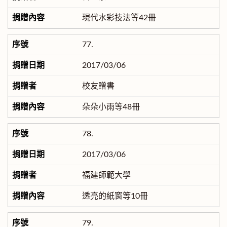
現代水彩技法等42冊
77.
2017/03/06
校友贈書
朵朵小雨等48冊
78.
2017/03/06
福建師範大學
透亮的紙窗等10冊
79.