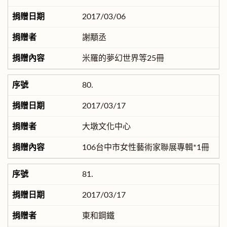
2017/03/06
謝顒丞
米羅的夢幻世界等25冊
80.
2017/03/17
大墩文化中心
106台中市女性藝術家聯展專輯*1冊
81.
2017/03/17
東和鋼鐵