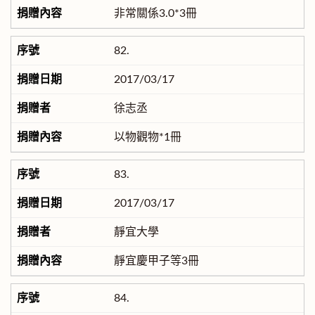
非常關係3.0*3冊
82.
2017/03/17
徐志丞
以物觀物*1冊
83.
2017/03/17
靜宜大學
靜宜慶甲子等3冊
84.